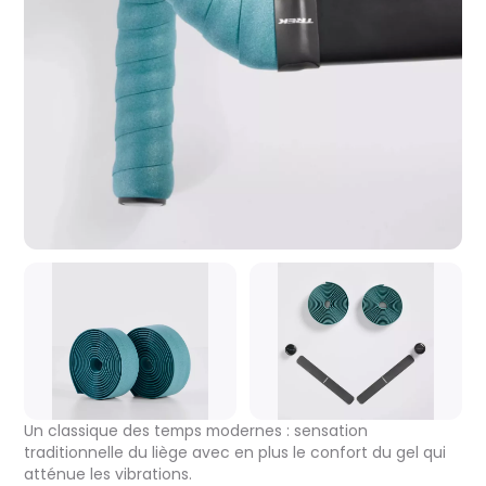
Un classique des temps modernes : sensation
traditionnelle du liège avec en plus le confort du gel qui
atténue les vibrations.