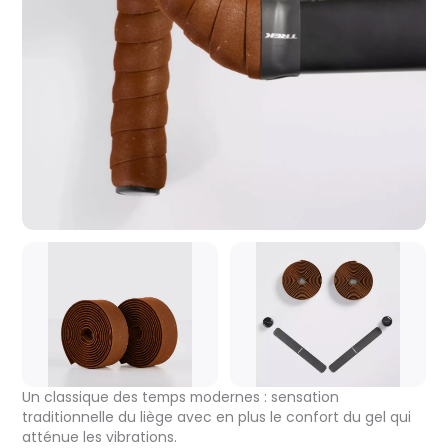
Un classique des temps modernes : sensation
traditionnelle du liège avec en plus le confort du gel qui
atténue les vibrations.