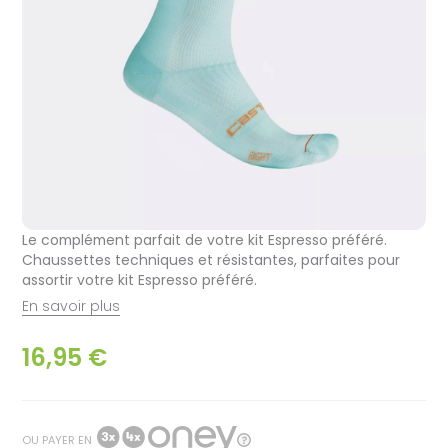
Le complément parfait de votre kit Espresso préféré.
Chaussettes techniques et résistantes, parfaites pour
assortir votre kit Espresso préféré.
En savoir plus
16,95 €
OU PAYER EN