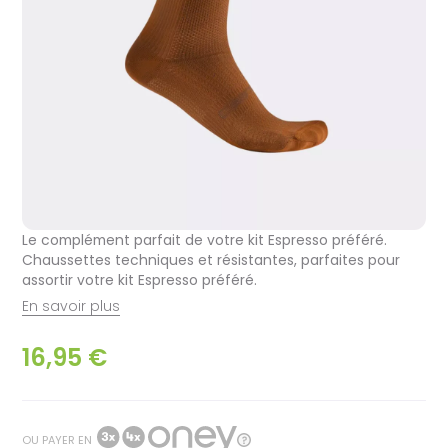
Le complément parfait de votre kit Espresso préféré.
Chaussettes techniques et résistantes, parfaites pour
assortir votre kit Espresso préféré.
En savoir plus
16,95 €
OU PAYER EN