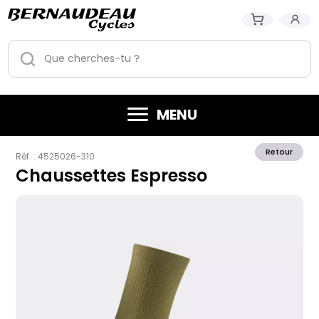
MENU
Retour
Réf. :
4525026-310
Chaussettes Espresso