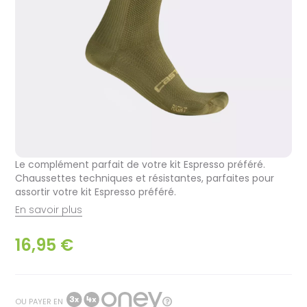
Le complément parfait de votre kit Espresso préféré.
Chaussettes techniques et résistantes, parfaites pour
assortir votre kit Espresso préféré.
En savoir plus
16,95 €
OU PAYER EN