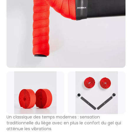
Un classique des temps modernes : sensation
traditionnelle du liège avec en plus le confort du gel qui
atténue les vibrations.