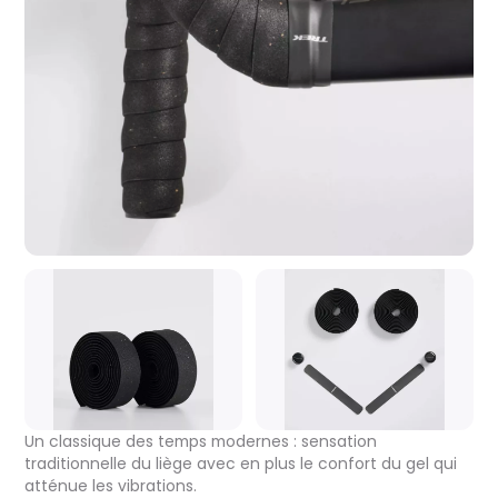
Un classique des temps modernes : sensation
traditionnelle du liège avec en plus le confort du gel qui
atténue les vibrations.