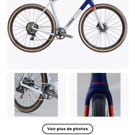
Voir plus de photos