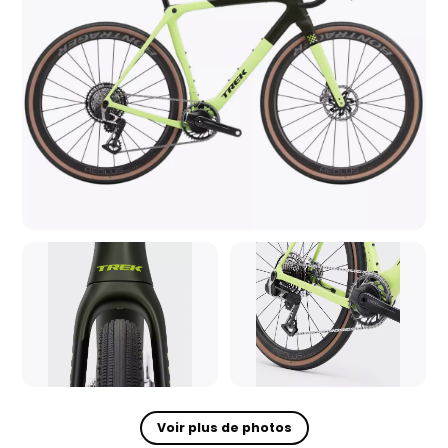
Voir plus de photos