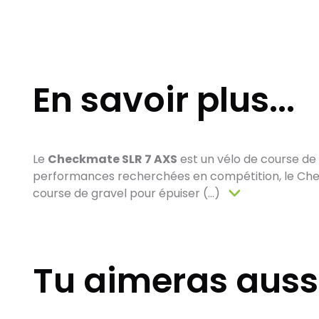
En savoir plus...
Le
Checkmate SLR 7 AXS
est un vélo de course de 
performances recherchées en compétition, le Chec
course de gravel pour épuiser (...)
Tu aimeras auss