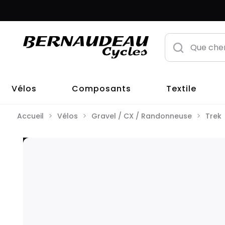
Vélos
Composants
Textile
Accueil
Vélos
Gravel / CX / Randonneuse
Trek