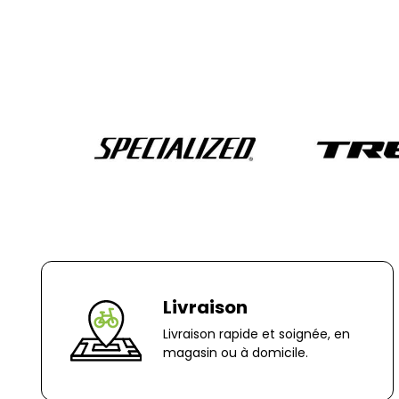
Livraison
Livraison rapide et soignée, en
magasin ou à domicile.