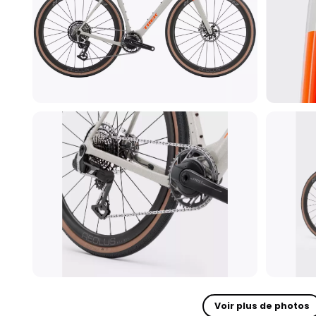
Voir plus de photos