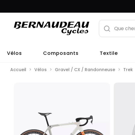
Vélos
Composants
Textile
Accueil
Vélos
Gravel / CX / Randonneuse
Trek