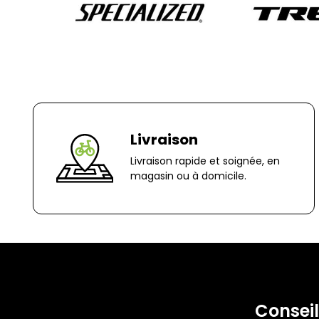
Livraison
Livraison rapide et soignée, en
magasin ou à domicile.
Conseil