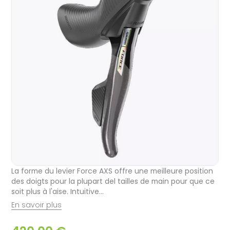
La forme du levier Force AXS offre une meilleure position
des doigts pour la plupart del tailles de main pour que ce
soit plus à l'aise. Intuitive...
En savoir plus