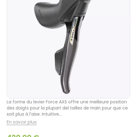
La forme du levier Force AXS offre une meilleure position
des doigts pour la plupart del tailles de main pour que ce
soit plus à l'aise. Intuitive...
En savoir plus