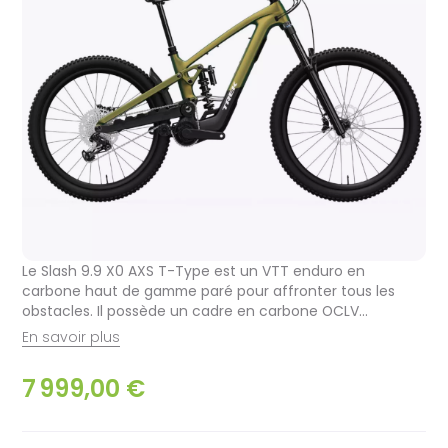
Le Slash 9.9 X0 AXS T-Type est un VTT enduro en
carbone haut de gamme paré pour affronter tous les
obstacles. Il possède un cadre en carbone OCLV...
En savoir plus
7 999,00 €