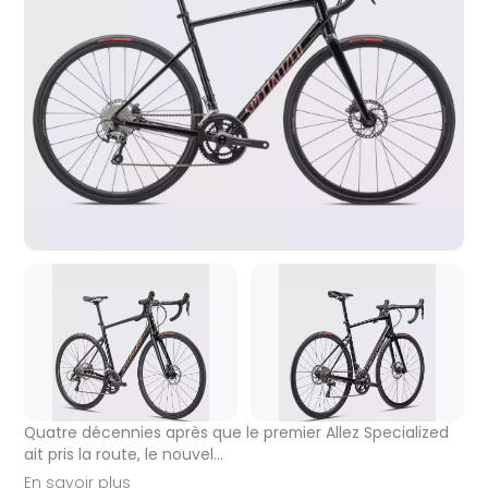
Quatre décennies après que le premier Allez Specialized
ait pris la route, le nouvel…
En savoir plus