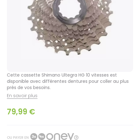
Cette cassette Shimano Ultegra HG 10 vitesses est
disponible avec différentes dentures pour coller au plus
près de vos besoins.
En savoir plus
79,99 €
OU PAYER EN