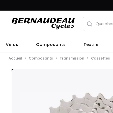
Vélos
Composants
Textile
Accueil
Composants
Transmission
Cassettes