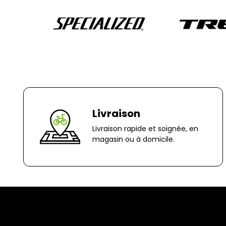
Livraison
Livraison rapide et soignée, en
magasin ou à domicile.