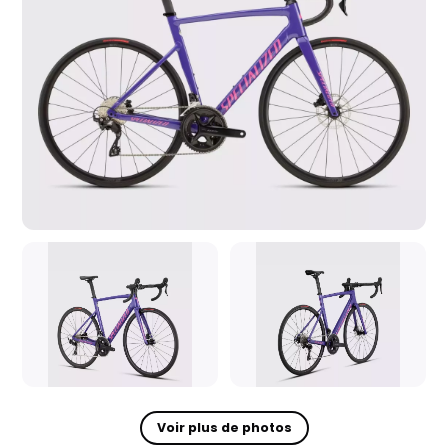
Voir plus de photos