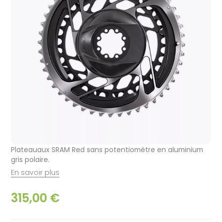
Plateauaux SRAM Red sans potentiomètre en aluminium
gris polaire.
En savoir plus
315,00 €