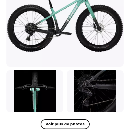
Voir plus de photos