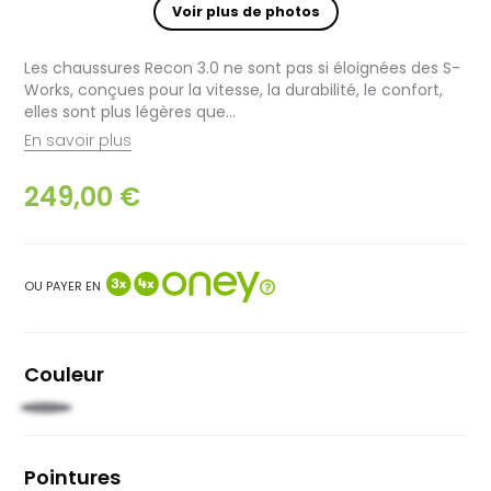
Voir plus de photos
Les chaussures Recon 3.0 ne sont pas si éloignées des S-
Works, conçues pour la vitesse, la durabilité, le confort,
elles sont plus légères que...
En savoir plus
249,00 €
OU PAYER EN
Couleur
Noir
Pointures