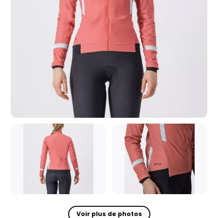
Voir plus de photos