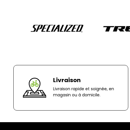
Livraison
Livraison rapide et soignée, en
magasin ou à domicile.