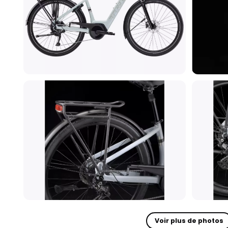
Voir plus de photos