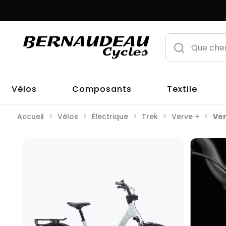
Vélos
Composants
Textile
Accueil
Vélos
Électrique
Trek
Verve +
Ver