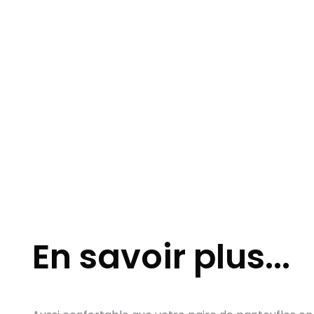
En savoir plus...