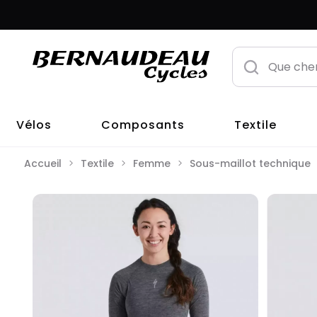
Vélos
Composants
Textile
Accueil
Textile
Femme
Sous-maillot technique