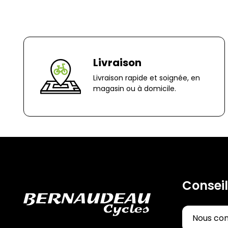
Livraison
Livraison rapide et soignée, en
magasin ou à domicile.
Conseil
Nous co