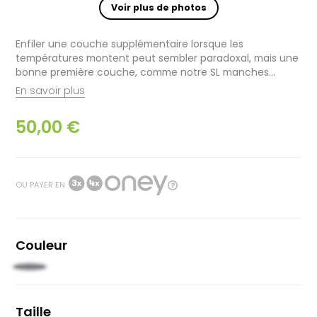
Voir plus de photos
Enfiler une couche supplémentaire lorsque les
températures montent peut sembler paradoxal, mais une
bonne première couche, comme notre SL manches...
En savoir plus
50,00 €
OU PAYER EN
Couleur
Gris
Taille