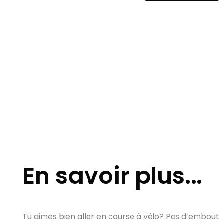
En savoir plus...
Tu aimes bien aller en course à vélo? Pas d’embout