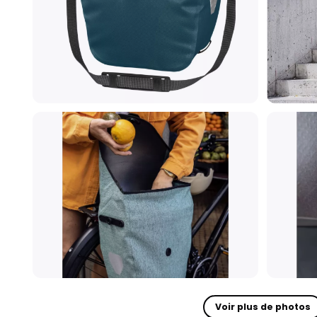
Voir plus de photos