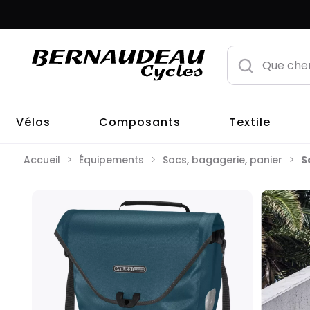
Vélos
Composants
Textile
Accueil
Équipements
Sacs, bagagerie, panier
S