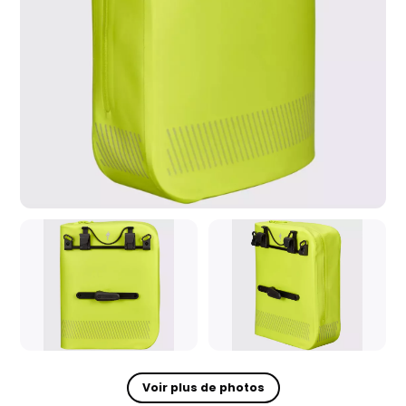
Voir plus de photos