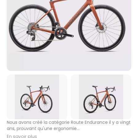
Nous avons créé la catégorie Route Endurance il y a vingt
ans, prouvant qu'une ergonomie…
En savoir plus