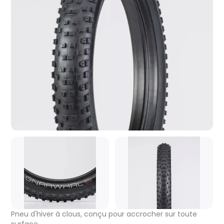
Pneu d'hiver à clous, conçu pour accrocher sur toute
surface.