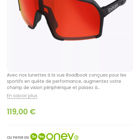
Avec nos lunettes à la vue Roadbook conçues pour les
sportifs en quête de performance, augmentez votre
champ de vision périphérique et passez à...
En savoir plus
119,00 €
OU PAYER EN