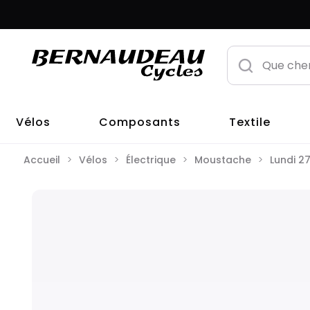
Vélos
Composants
Textile
Accueil
Vélos
Électrique
Moustache
Lundi 2