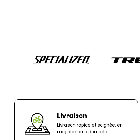
Livraison
Livraison rapide et soignée, en
magasin ou à domicile.