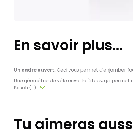
En savoir plus...
Un cadre ouvert,
Ceci vous permet d'enjamber faci
Une géométrie de vélo ouverte à tous, qui permet u
Bosch (...)
Tu aimeras auss