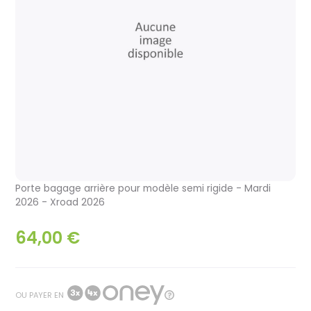
Porte bagage arrière pour modèle semi rigide - Mardi
2026 - Xroad 2026
64,00 €
OU PAYER EN