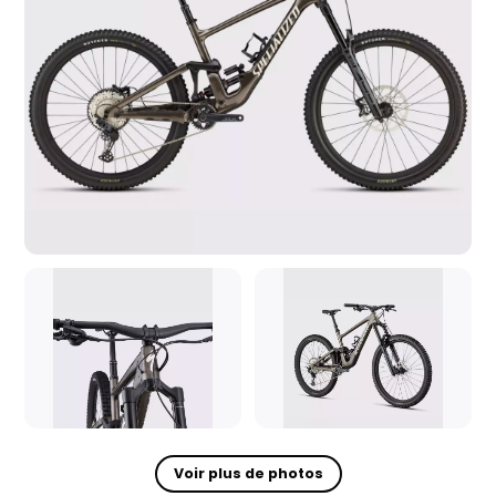
Voir plus de photos