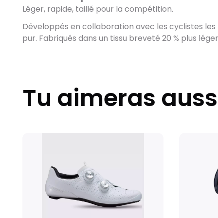
Léger, rapide, taillé pour la compétition.
Développés en collaboration avec les cyclistes les
pur. Fabriqués dans un tissu breveté 20 % plus léger q
Tu aimeras auss