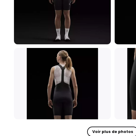
Voir plus de photos