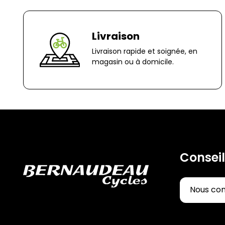
Livraison
Livraison rapide et soignée, en
magasin ou à domicile.
Conseil
Nous co