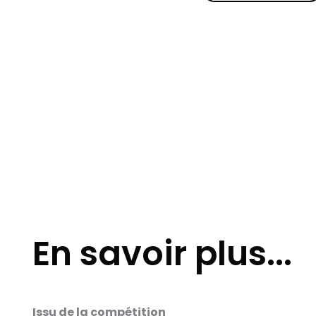
En savoir plus...
Issu de la compétition