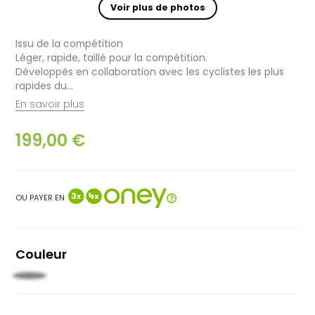
Voir plus de photos
Issu de la compétition
Léger, rapide, taillé pour la compétition.
Développés en collaboration avec les cyclistes les plus
rapides du...
En savoir plus
199,00 €
OU PAYER EN
Couleur
Noir