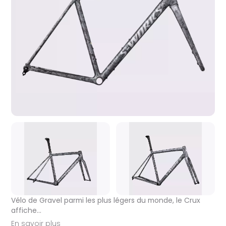
Vélo de Gravel parmi les plus légers du monde, le Crux
affiche...
En savoir plus