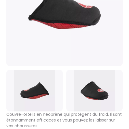
Couvre-orteils en néoprène qui protègent du froid. Il sont
étonnamment efficaces et vous pouvez les laisser sur
vos chaussures.