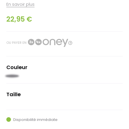
En savoir plus
22,95 €
OU PAYER EN
Couleur
Noir
Taille
Unique
Disponibilité immédiate