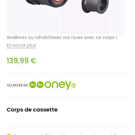
Améliorez ou rafraîchissez vos roues avec ce corps !
En savoir plus
139,99 €
OU PAYER EN
Corps de cassette
Sram