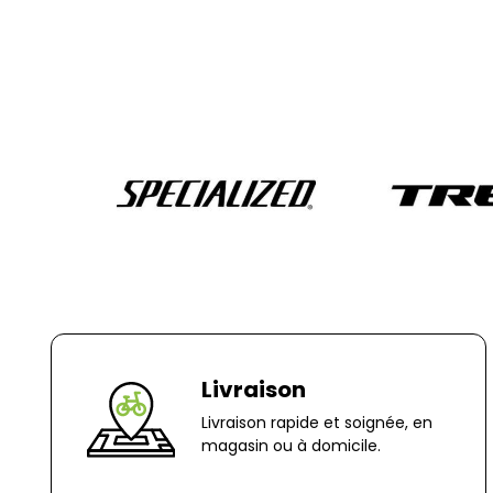
Livraison
Livraison rapide et soignée, en
magasin ou à domicile.