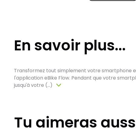
En savoir plus...
Transformez tout simplement votre smartphone en 
l'application eBike Flow. Pendant que votre smartph
jusqu'à votre (...)
Tu aimeras auss