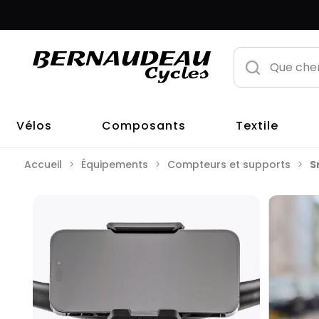
Vélos
Composants
Textile
Accueil
Équipements
Compteurs et supports
S