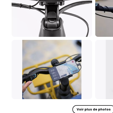
Voir plus de photos