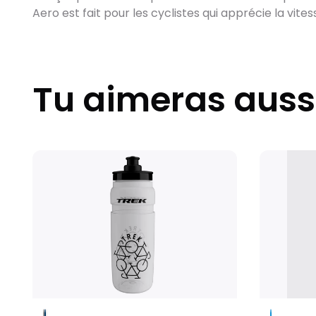
Aero est fait pour les cyclistes qui apprécie la vit
Tu aimeras auss