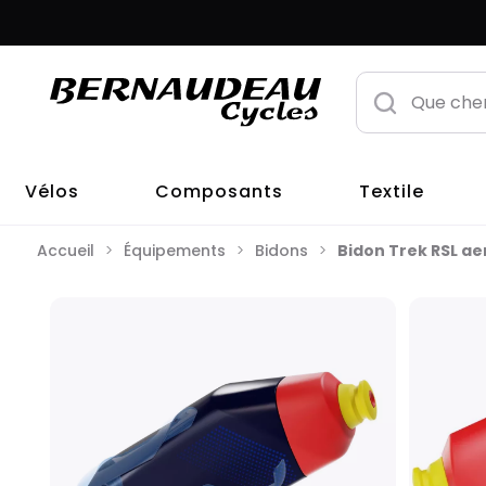
Vélos
Composants
Textile
Accueil
Équipements
Bidons
Bidon Trek RSL ae