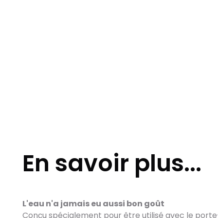
En savoir plus...
L'eau n'a jamais eu aussi bon goût
Conçu spécialement pour être utilisé avec le port