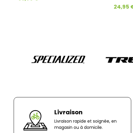
24,95 €
Livraison
Livraison rapide et soignée, en
magasin ou à domicile.