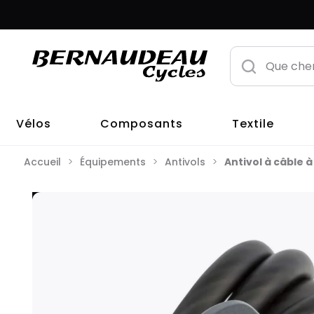
Vélos
Composants
Textile
Accueil
Équipements
Antivols
Antivol à câble 